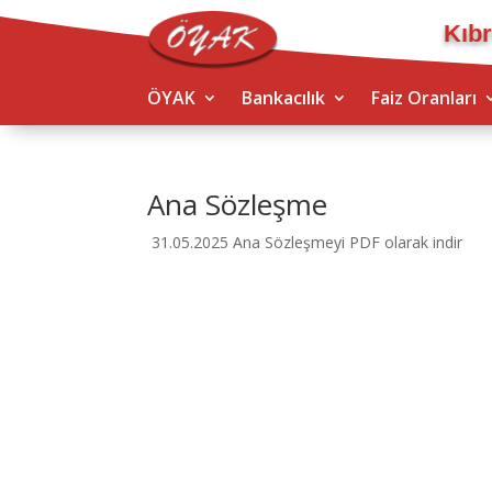
Kıbr
ÖYAK
Bankacılık
Faiz Oranları
Ana Sözleşme
31.05.2025 Ana Sözleşmeyi PDF olarak indir