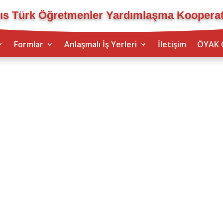
ıs Türk Öğretmenler Yardımlaşma Kooperati
Formlar
Anlaşmalı İş Yerleri
İletişim
ÖYAK 