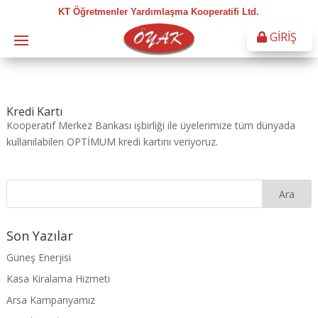
KT Öğretmenler Yardımlaşma Kooperatifi Ltd.
GİRİŞ
Kredi Kartı
Kooperatif Merkez Bankası işbirliği ile üyelerimize tüm dünyada
kullanılabilen OPTİMUM kredi kartını veriyoruz.
Son Yazılar
Güneş Enerjisi
Kasa Kiralama Hizmeti
Arsa Kampanyamız